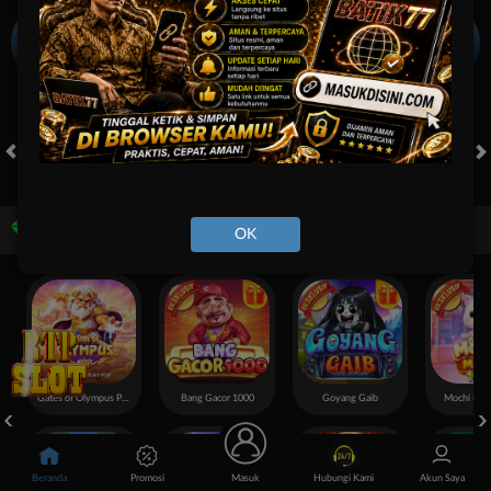
IDR
12,673,687,381
HOT GAMES
SLOTS
LIVE CASINO
RACE
TOGEL
OL
Game Populer
OK
Gates of Olympus POP
Bang Gacor 1000
Goyang Gaib
Mochi Man
Beranda
Promosi
Masuk
Hubungi Kami
Akun Saya