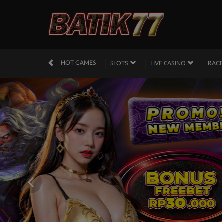
HOT GAMES
SLOTS
LIVE CASINO
RAC