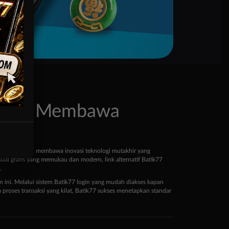
atik77 Membawa
77 hadir dengan membawa inovasi teknologi mutakhir yang
ual grafis yang memukau dan modern, link alternatif Batik77
.
ini. Melalui sistem Batik77 login yang mudah diakses kapan
 proses transaksi yang kilat, Batik77 sukses menetapkan standar