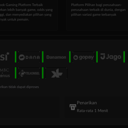
ook Gaming Platform Terbaik
Platform Pilihan bagi perusahaan-
kan lebih banyak game, odds yang
perusahaan terbaik di dunia, dengan
nggi, dan menyediakan pilihan yang
pilihan variasi game terbanyak
anyak untuk pemain.
ikan tidak dapat diproses
Penarikan
Rata-rata 1 Menit