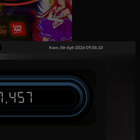
Kam, 06-Agt-2026 09.06.10
n.
Pemeliharaan Terjadwal: MarbleX pada 31-Jul-2026 dari 00.00.00 sampai 31-
7,457