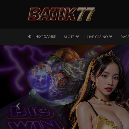
HOT GAMES
SLOTS
LIVE CASINO
RAC