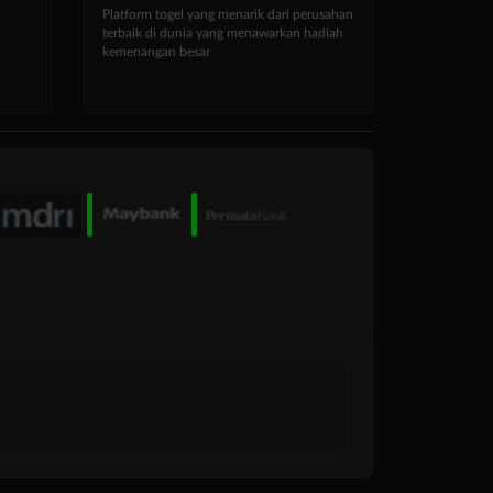
Platform togel yang menarik dari perusahan
terbaik di dunia yang menawarkan hadiah
kemenangan besar