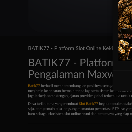
BATIK77 - Platform Slot Online Kekinian 
BATIK77 - Platform S
Pengalaman Maxwin 
Batik77
berhasil memperkembangkan posisinya sebagai platform slot
menjamin kelancaran bermain tanpa lag, serta sistem keamanan enkr
juga bekerja sama dengan jajaran provider global terkemuka untuk 
Daya tarik utama yang membuat
Slot Batik77
begitu populer adala
saja, para pemain bisa langsung memantau persentase RTP live yang
baru sebagai ekosistem slot online resmi dan terpercaya yang sia