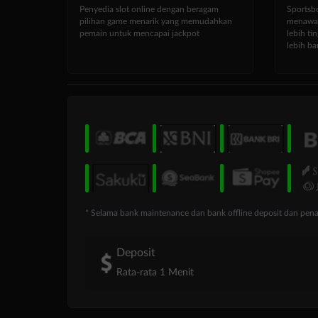
Penyedia slot online dengan beragam
Sportsb
pilihan game menarik yang memudahkan
menawar
pemain untuk mencapai jackpot
lebih ti
lebih b
* Selama bank maintenance dan bank offline deposit dan penar
Deposit
Rata-rata 1 Menit