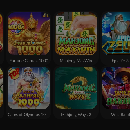
Fortune Garuda 1000
Mahjong MaxWin
Epic Ze Z
Gates of Olympus 1000
Mahjong Ways 2
Wild Band