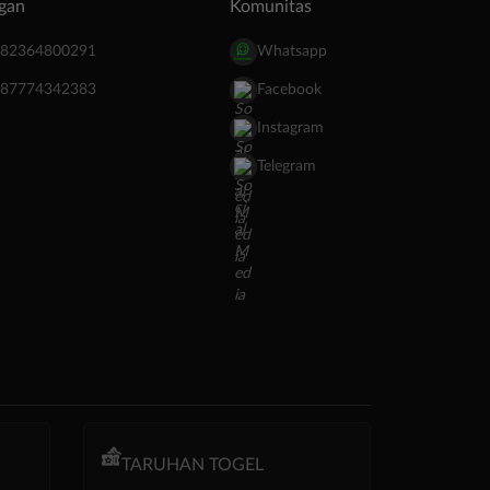
gan
Komunitas
82364800291
Whatsapp
87774342383
Facebook
Instagram
Telegram
TARUHAN TOGEL