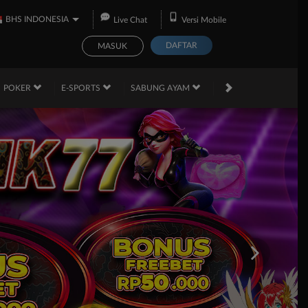
BHS INDONESIA
Live Chat
Versi Mobile
DAFTAR
MASUK
PROMOSI
POKER
E-SPORTS
SABUNG AYAM