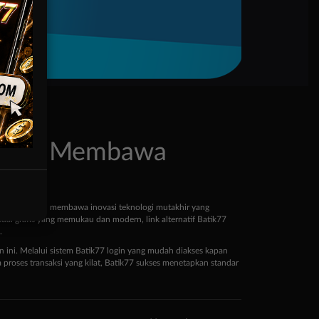
atik77 Membawa
77 hadir dengan membawa inovasi teknologi mutakhir yang
ual grafis yang memukau dan modern, link alternatif Batik77
.
ini. Melalui sistem Batik77 login yang mudah diakses kapan
 proses transaksi yang kilat, Batik77 sukses menetapkan standar