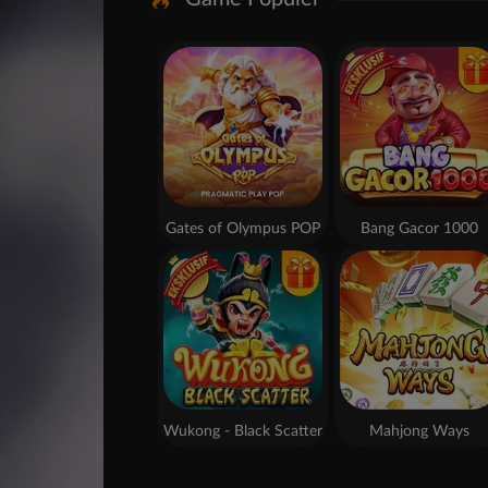
Gates of Olympus POP
Bang Gacor 1000
Wukong - Black Scatter
Mahjong Ways