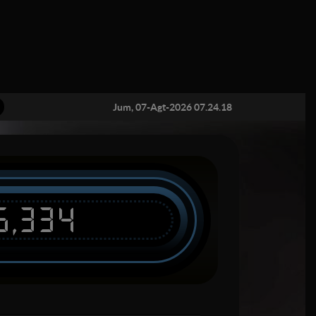
Jum, 07-Agt-2026 07.24.18
Pemeliharaan Terjadwal: MarbleX pada 31-Jul-2026 dari 00.00.00 sampai 31-Ju
5,334