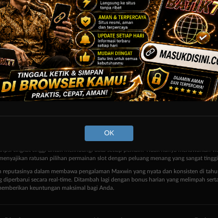
Situs Batik77 Membawa Pengalaman Maxwin Tahun 2026
lot Online Kekinian Situs B
Tahun 2026
OK
 online kekinian yang paling dicari oleh para pencinta hiburan digital. Situs Batik
ipsi tingkat tinggi untuk melindungi data setiap pemain. Tidak hanya menawarkan vis
menyajikan ratusan pilihan permainan slot dengan peluang menang yang sangat tinggi
h reputasinya dalam membawa pengalaman Maxwin yang nyata dan konsisten di tahun 
 diperbarui secara real-time. Ditambah lagi dengan bonus harian yang melimpah serta
p memberikan keuntungan maksimal bagi Anda.