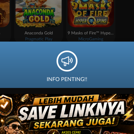
s
Anaconda Gold
9 Masks of Fire™ HyperSpins™
y
Pragmatic Play
MicroGaming
INFO PENTING!!