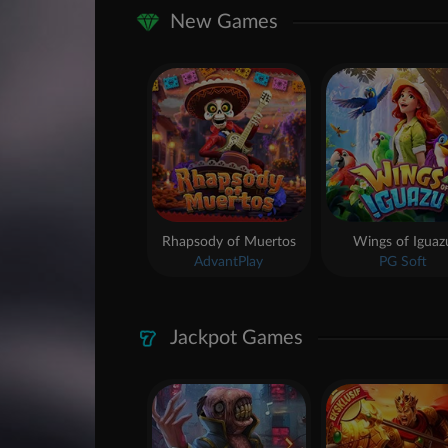
New Games
Rhapsody of Muertos
Wings of Iguaz
AdvantPlay
PG Soft
Jackpot Games